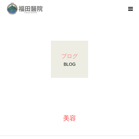
医院紹介
医師紹介
ブログ
医院の取り組みついて
BLOG
初めての方へ
instagram
美容