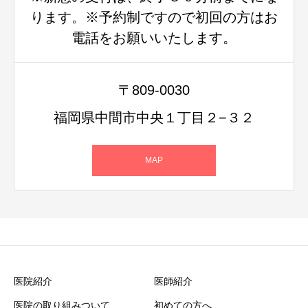
ります。※予約制ですので初回の方はお
電話をお願いいたします。
〒809-0030
福岡県中間市中央１丁目２−３２
MAP
医院紹介
医師紹介
医院の取り組みついて
初めての方へ